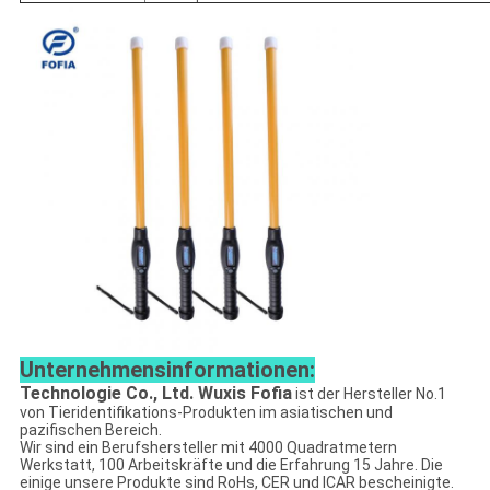
Unternehmensinformationen:
Technologie Co., Ltd. Wuxis Fofia
ist der Hersteller No.1
von Tieridentifikations-Produkten im asiatischen und
pazifischen Bereich.
Wir sind ein Berufshersteller mit 4000 Quadratmetern
Werkstatt, 100 Arbeitskräfte und die Erfahrung 15 Jahre. Die
einige unsere Produkte sind RoHs, CER und ICAR bescheinigte.