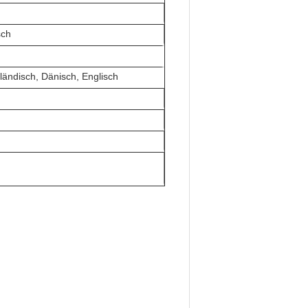
sch
ländisch, Dänisch, Englisch