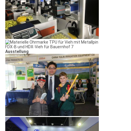
Ausstellung