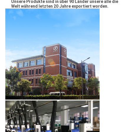
Unsere Produkte sind in über 90 Länder unsere alle die
Welt während letzten 20 Jahre exportiert worden.