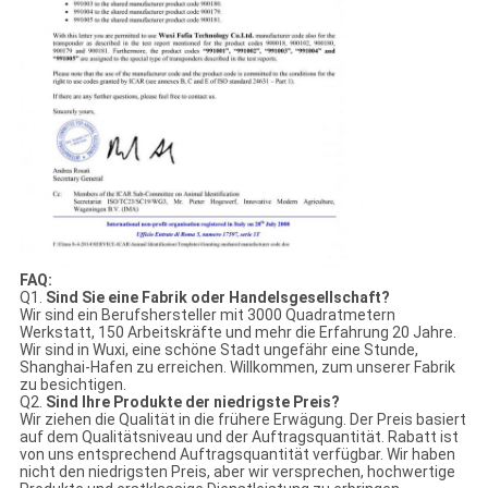
FAQ:
Q1.
Sind Sie eine Fabrik oder Handelsgesellschaft?
Wir sind ein Berufshersteller mit 3000 Quadratmetern
Werkstatt, 150 Arbeitskräfte und mehr die Erfahrung 20 Jahre.
Wir sind in Wuxi, eine schöne Stadt ungefähr eine Stunde,
Shanghai-Hafen zu erreichen. Willkommen, zum unserer Fabrik
zu besichtigen.
Q2.
Sind Ihre Produkte der niedrigste Preis?
Wir ziehen die Qualität in die frühere Erwägung. Der Preis basiert
auf dem Qualitätsniveau und der Auftragsquantität. Rabatt ist
von uns entsprechend Auftragsquantität verfügbar. Wir haben
nicht den niedrigsten Preis, aber wir versprechen, hochwertige