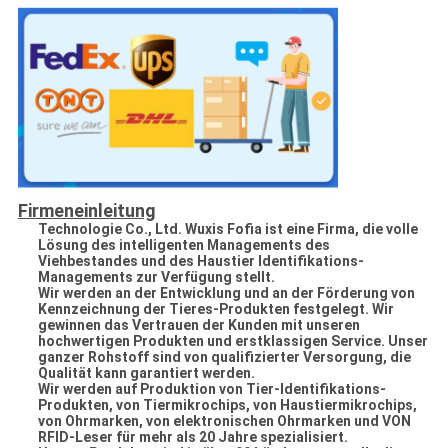
Firmeneinleitung
Technologie Co., Ltd. Wuxis Fofia ist eine Firma, die volle
Lösung des intelligenten Managements des
Viehbestandes und des Haustier Identifikations-
Managements zur Verfügung stellt.
Wir werden an der Entwicklung und an der Förderung von
Kennzeichnung der Tieres-Produkten festgelegt. Wir
gewinnen das Vertrauen der Kunden mit unseren
hochwertigen Produkten und erstklassigen Service. Unser
ganzer Rohstoff sind von qualifizierter Versorgung, die
Qualität kann garantiert werden.
Wir werden auf Produktion von Tier-Identifikations-
Produkten, von Tiermikrochips, von Haustiermikrochips,
von Ohrmarken, von elektronischen Ohrmarken und VON
RFID-Leser für mehr als 20 Jahre spezialisiert.