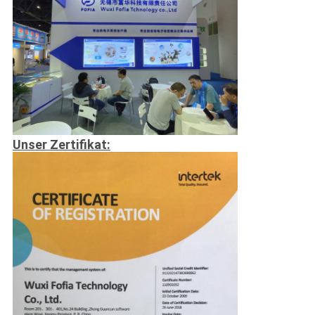
Unser Zertifikat: