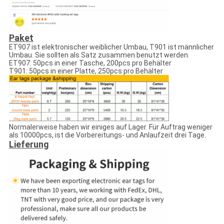
Paket
ET907 ist elektronischer weiblicher Umbau, T901 ist männlicher
Umbau. Sie sollten als Satz zusammen benutzt werden.
ET907: 50pcs in einer Tasche, 200pcs pro Behälter
T901: 50pcs in einer Platte, 250pcs pro Behälter
Normalerweise haben wir einiges auf Lager. Für Auftrag weniger
als 10000pcs, ist die Vorbereitungs- und Anlaufzeit drei Tage.
Lieferung