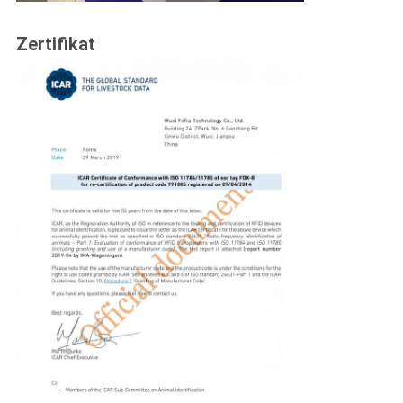
Zertifikat