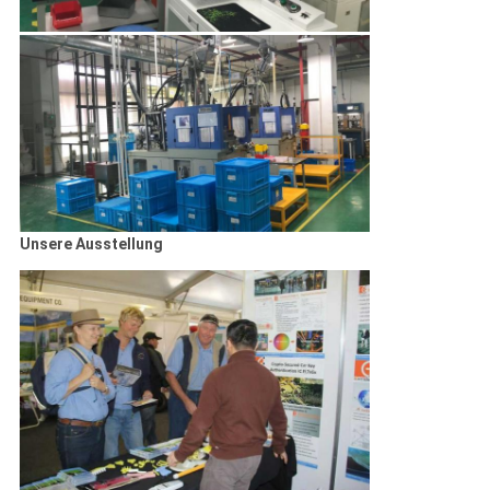
Unsere Ausstellung